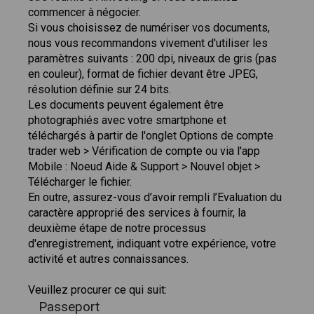
commencer à négocier.
Si vous choisissez de numériser vos documents,
nous vous recommandons vivement d'utiliser les
paramètres suivants : 200 dpi, niveaux de gris (pas
en couleur), format de fichier devant être JPEG,
résolution définie sur 24 bits.
Les documents peuvent également être
photographiés avec votre smartphone et
téléchargés à partir de l'onglet Options de compte
trader web > Vérification de compte ou via l'app
Mobile : Noeud Aide & Support > Nouvel objet >
Télécharger le fichier.
En outre, assurez-vous d’avoir rempli l’Evaluation du
caractère approprié des services à fournir, la
deuxième étape de notre processus
d'enregistrement, indiquant votre expérience, votre
activité et autres connaissances.
Veuillez procurer ce qui suit:
Passeport