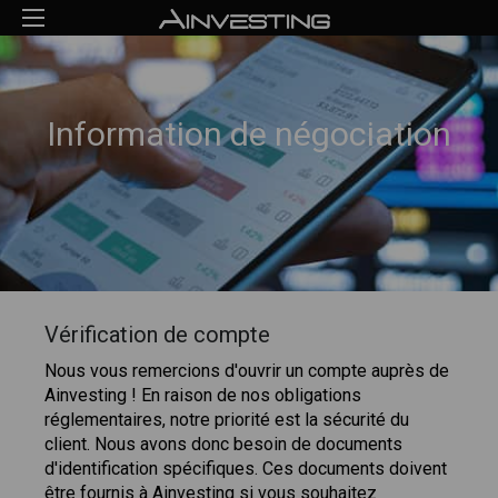
Information de négociation
Vérification de compte
Nous vous remercions d'ouvrir un compte auprès de
Ainvesting ! En raison de nos obligations
réglementaires, notre priorité est la sécurité du
client. Nous avons donc besoin de documents
d'identification spécifiques. Ces documents doivent
être fournis à Ainvesting si vous souhaitez