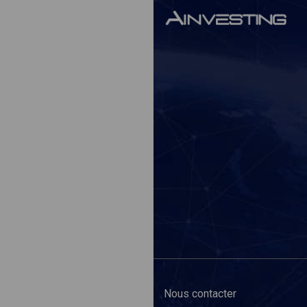
Nous contacter