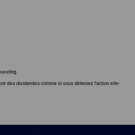
nvesting.
voir des dividendes comme si vous déteniez l'action elle-