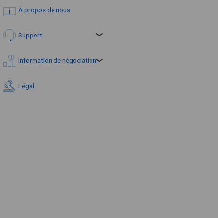
À propos de nous
Support
Information de négociation
Légal