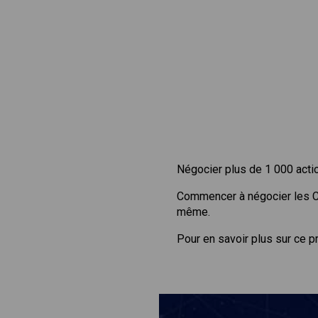
Négocier plus de 1 000 acti
Commencer à négocier les 
même.
Pour en savoir plus sur ce p