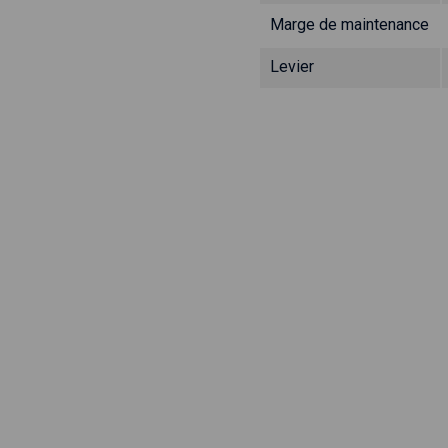
Marge de maintenance
Levier