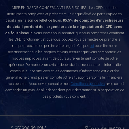
MISE EN GARDE CONCERNANT LES RISQUES : Les CFD sont des
instruments complexes et présentent un risque élevé de perte rapide en
capital en raison de l’effet de levier.
85.5% de comptes d’investisseurs
de détail perdent de l’argent lors de la négociation de CFD avec
ce fournisseur.
Vous devez vous assurer que vous comprenez comment
les CFD fonctionnent et que vous pouvez vous permettre de prendre le
risque probable de perdre votre argent. Cliquez
ici
pour lire notre
avertissement sur les risques et vous assurer que vous comprenez les
risques impliqués avant de poursuivre, en tenant compte de votre
expérience. Demandez un avis indépendant si nécessaire. L'information
contenue sur ce site Web et les documents d'information est d'ordre
général et ne prend pas en compte votre situation personnelle, financière,
ni vos besoins. Vous devez consulter nos
Conditions générales
avec soin et
demander un avis légal indépendant pour déterminer si la négociation de
ces produits vous convient.
À propos de nous
© Tous droits réservés à