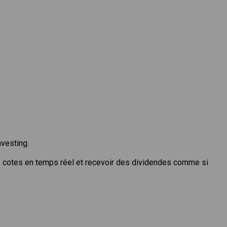
nvesting.
s cotes en temps réel et recevoir des dividendes comme si