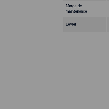
Marge de
maintenance
Levier