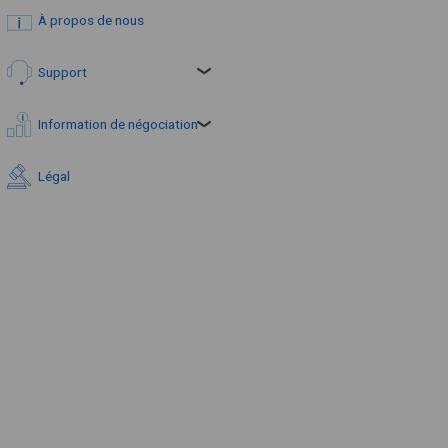
À propos de nous
Support
Information de négociation
Légal