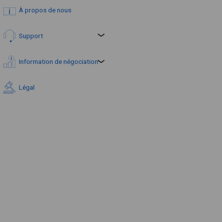
À propos de nous
Support
Information de négociation
Légal