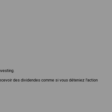
nvesting.
recevoir des dividendes comme si vous déteniez l'action