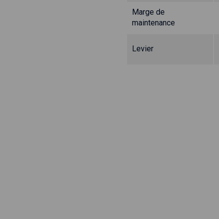
Marge de
maintenance
Levier