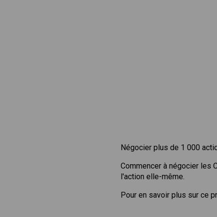
Négocier plus de 1 000 acti
Commencer à négocier les 
l'action elle-même.
Pour en savoir plus sur ce p