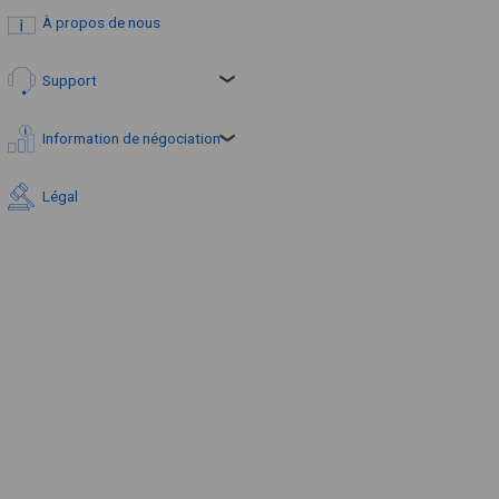
À propos de nous
Support
Information de négociation
Légal