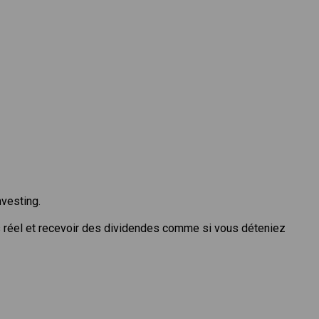
nvesting.
 réel et recevoir des dividendes comme si vous déteniez