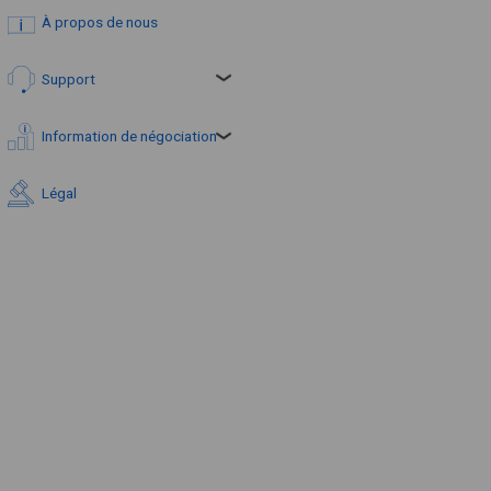
À propos de nous
Support
Information de négociation
Légal