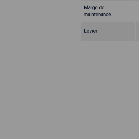
Marge de
maintenance
Levier