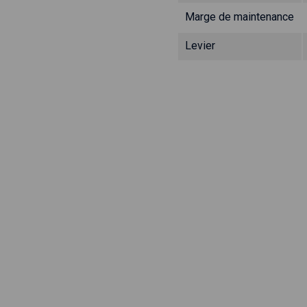
Marge de maintenance
Levier