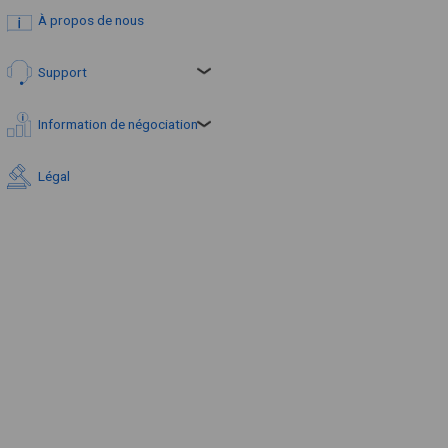
À propos de nous
Support
Information de négociation
Légal