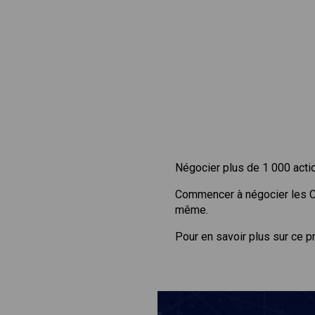
Négocier plus de 1 000 acti
Commencer à négocier les 
même.
Pour en savoir plus sur ce p