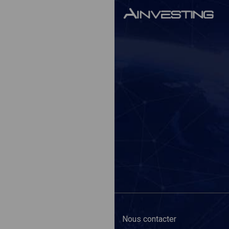
Nous contacter