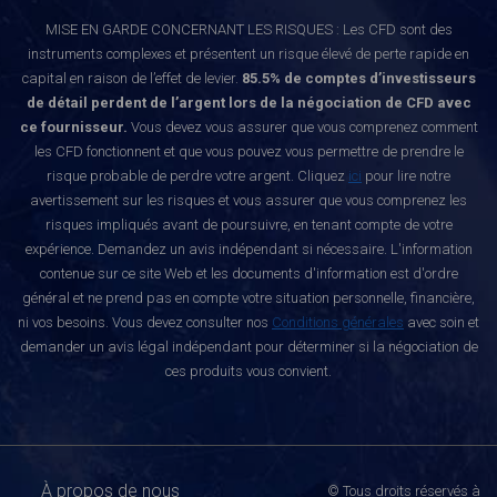
MISE EN GARDE CONCERNANT LES RISQUES : Les CFD sont des
instruments complexes et présentent un risque élevé de perte rapide en
capital en raison de l’effet de levier.
85.5% de comptes d’investisseurs
de détail perdent de l’argent lors de la négociation de CFD avec
ce fournisseur.
Vous devez vous assurer que vous comprenez comment
les CFD fonctionnent et que vous pouvez vous permettre de prendre le
risque probable de perdre votre argent. Cliquez
ici
pour lire notre
avertissement sur les risques et vous assurer que vous comprenez les
risques impliqués avant de poursuivre, en tenant compte de votre
expérience. Demandez un avis indépendant si nécessaire. L'information
contenue sur ce site Web et les documents d'information est d'ordre
général et ne prend pas en compte votre situation personnelle, financière,
ni vos besoins. Vous devez consulter nos
Conditions générales
avec soin et
demander un avis légal indépendant pour déterminer si la négociation de
ces produits vous convient.
À propos de nous
© Tous droits réservés à