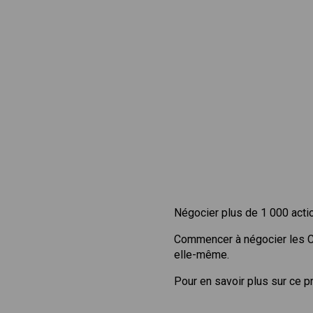
Négocier plus de 1 000 acti
Commencer à négocier les 
elle-même.
Pour en savoir plus sur ce p