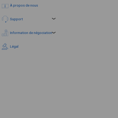
À propos de nous
Support
Information de négociation
Légal