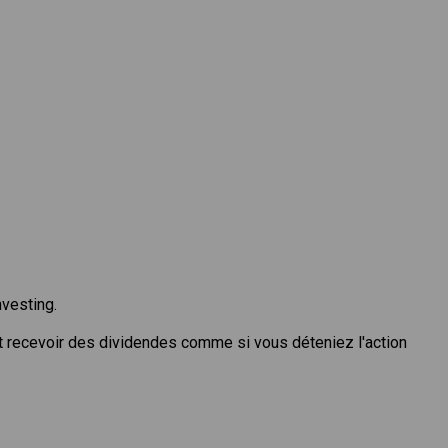
nvesting.
t recevoir des dividendes comme si vous déteniez l'action