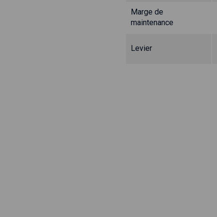
Marge de
maintenance
Levier