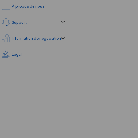
À propos de nous
Support
Information de négociation
Légal