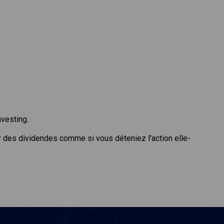
nvesting.
r des dividendes comme si vous déteniez l'action elle-