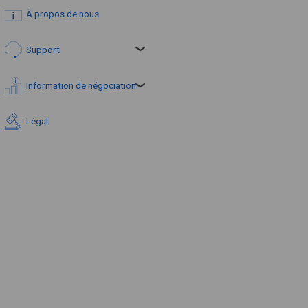
À propos de nous
Support
Information de négociation
Légal