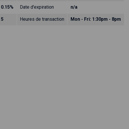
0.15%
Date d'expiration
n/a
5
Heures de transaction
Mon - Fri: 1:30pm - 8pm