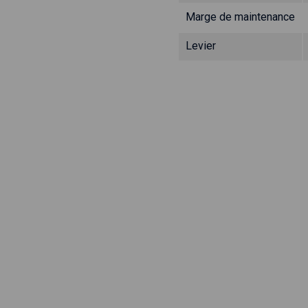
Marge de maintenance
Levier