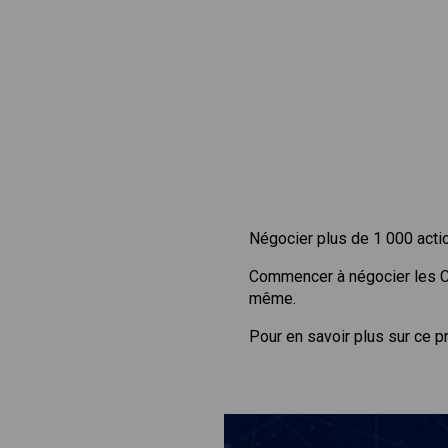
Négocier plus de 1 000 acti
Commencer à négocier les 
même.
Pour en savoir plus sur ce p