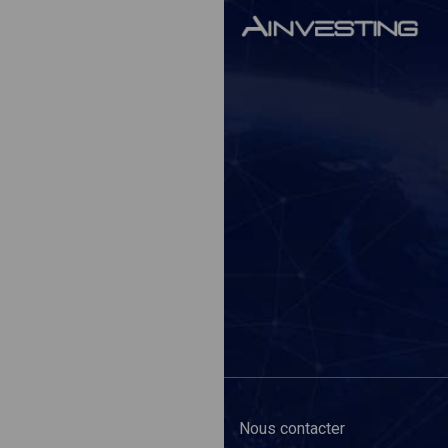
Nous contacter