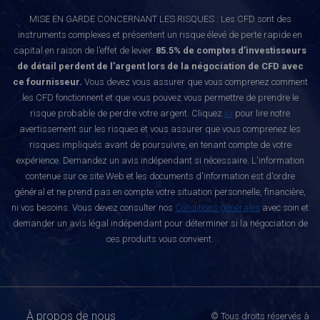
MISE EN GARDE CONCERNANT LES RISQUES : Les CFD sont des
instruments complexes et présentent un risque élevé de perte rapide en
capital en raison de l’effet de levier.
85.5% de comptes d’investisseurs
de détail perdent de l’argent lors de la négociation de CFD avec
ce fournisseur.
Vous devez vous assurer que vous comprenez comment
les CFD fonctionnent et que vous pouvez vous permettre de prendre le
risque probable de perdre votre argent. Cliquez
ici
pour lire notre
avertissement sur les risques et vous assurer que vous comprenez les
risques impliqués avant de poursuivre, en tenant compte de votre
expérience. Demandez un avis indépendant si nécessaire. L'information
contenue sur ce site Web et les documents d'information est d'ordre
général et ne prend pas en compte votre situation personnelle, financière,
ni vos besoins. Vous devez consulter nos
Conditions générales
avec soin et
demander un avis légal indépendant pour déterminer si la négociation de
ces produits vous convient.
À propos de nous
© Tous droits réservés à