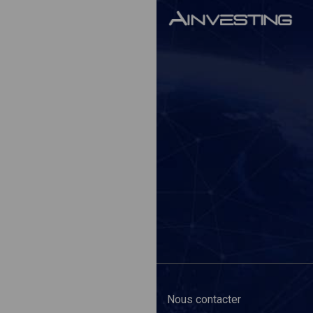
Nous contacter