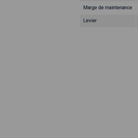
Marge de maintenance
Levier