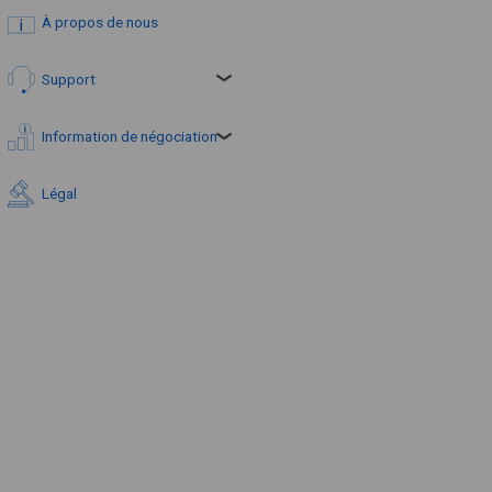
À propos de nous
Support
Information de négociation
Légal