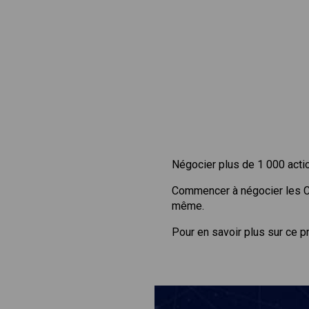
Négocier plus de 1 000 acti
Commencer à négocier les 
même.
Pour en savoir plus sur ce p