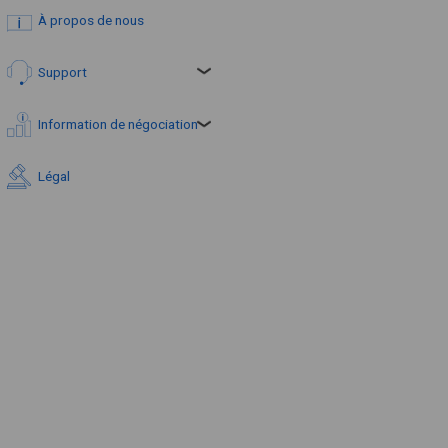
À propos de nous
Support
Information de négociation
Légal