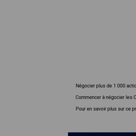
Négocier plus de 1 000 acti
Commencer à négocier les 
Pour en savoir plus sur ce p