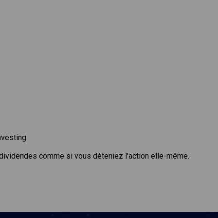
nvesting.
 dividendes comme si vous déteniez l'action elle-même.