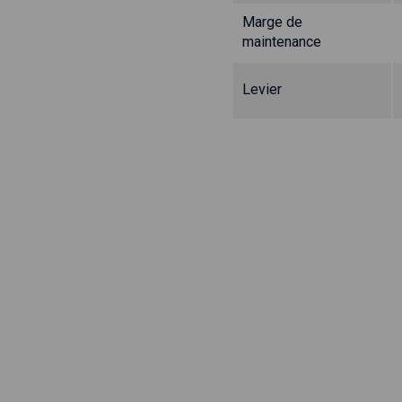
Marge de
maintenance
Levier