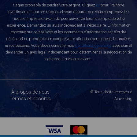
risque probable de perdre votre argent. Cliquez
ici
pour lire notre
avertissement sur les risques et vous assurer que vous comprenez les
risques impliqués avant de poursuivre, en tenant compte de votre
expérience. Demandez un avis indépendant si nécessaire. L'information
contenue sur ce site Web et les documents d'information est d'ordre
général et ne prend pas en compte votre situation personnelle, financière,
ni vos besoins. Vous devez consulter nos
Conditions générales
avec soin et
demander un avis légal indépendant pour déterminer si la négociation de
ces produits vous convient.
À propos de nous
© Tous droits réservés à
Termes et accords
Ainvesting