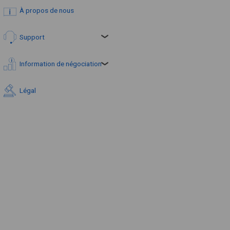
À propos de nous
Support
Information de négociation
Légal