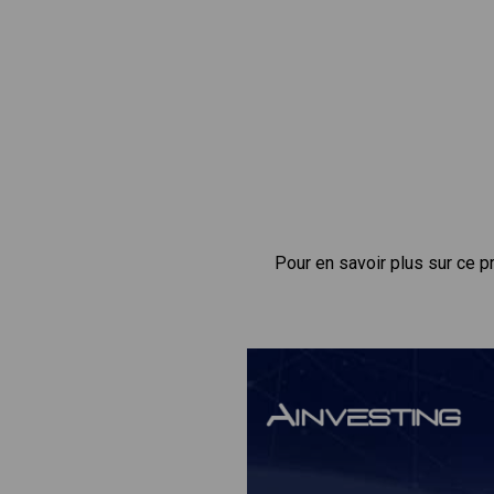
Pour en savoir plus sur ce p