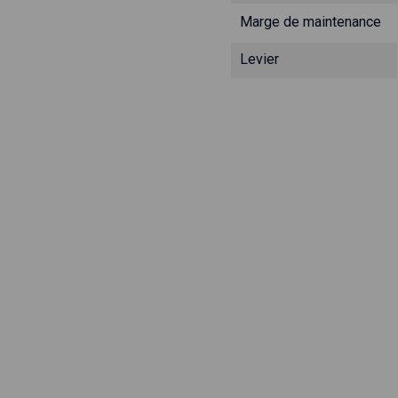
Marge de maintenance
Levier