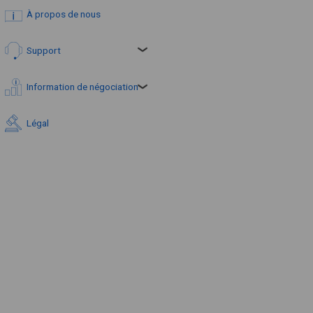
À propos de nous
Support
Information de négociation
Légal