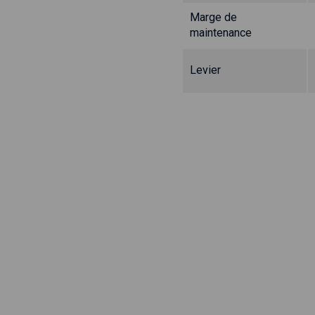
Marge de
maintenance
Levier