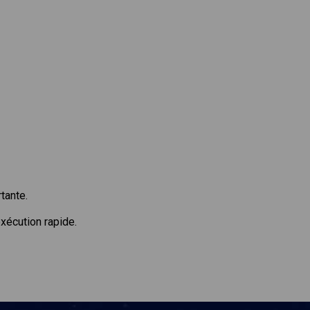
tante.
xécution rapide.