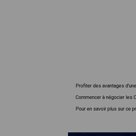
Profiter des avantages d'un
Commencer à négocier les
Pour en savoir plus sur ce p