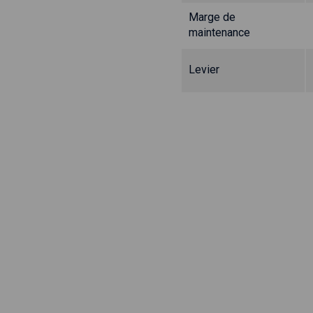
Marge de
maintenance
Levier