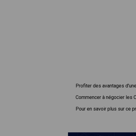
Profiter des avantages d'un
Commencer à négocier les
Pour en savoir plus sur ce p