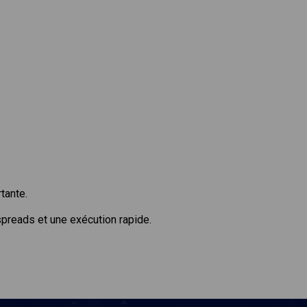
tante.
preads et une exécution rapide.