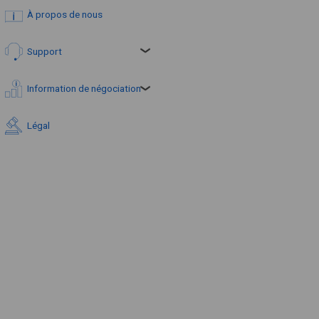
À propos de nous
Support
Information de négociation
Légal