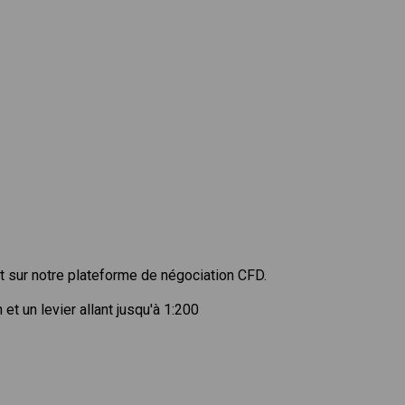
 sur notre plateforme de négociation CFD.
t un levier allant jusqu'à 1:200