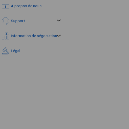
À propos de nous
Support
Information de négociation
Légal