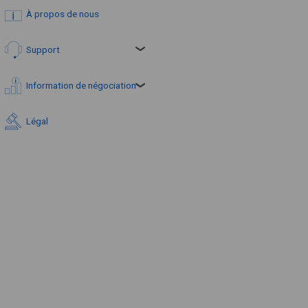
À propos de nous
Support
Information de négociation
Légal