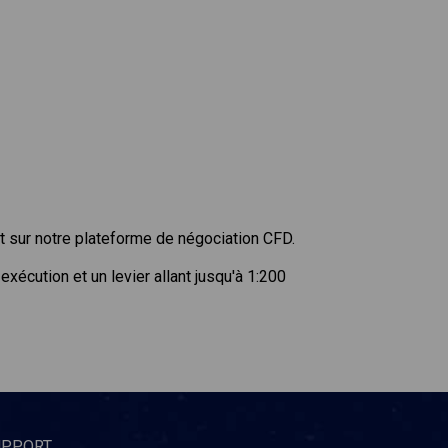
 sur notre plateforme de négociation CFD.
écution et un levier allant jusqu'à 1:200
UPPORT