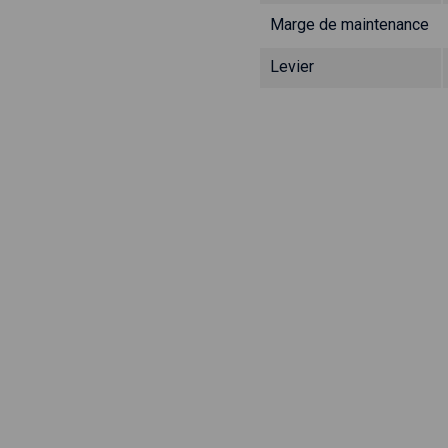
Marge de maintenance
Levier