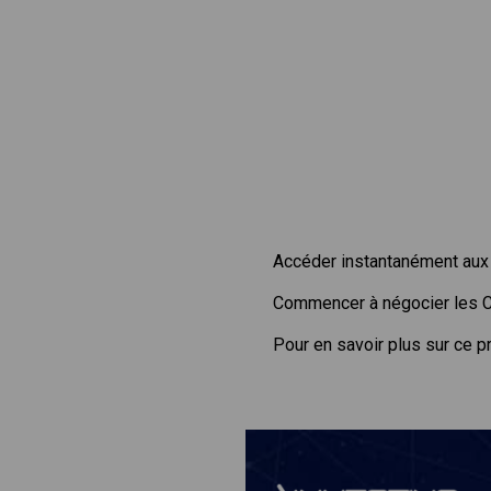
Accéder instantanément aux 
Commencer à négocier les 
Pour en savoir plus sur ce p