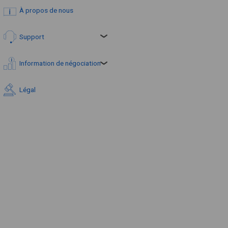
À propos de nous
Support
Information de négociation
Légal