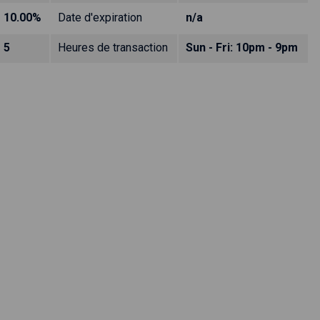
10.00%
Date d'expiration
n/a
5
Heures de transaction
Sun - Fri: 10pm - 9pm