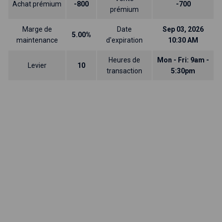
Achat prémium
-800
-700
prémium
Marge de
Date
Sep 03, 2026
5.00%
maintenance
d'expiration
10:30 AM
Heures de
Mon - Fri: 9am -
Levier
10
transaction
5:30pm