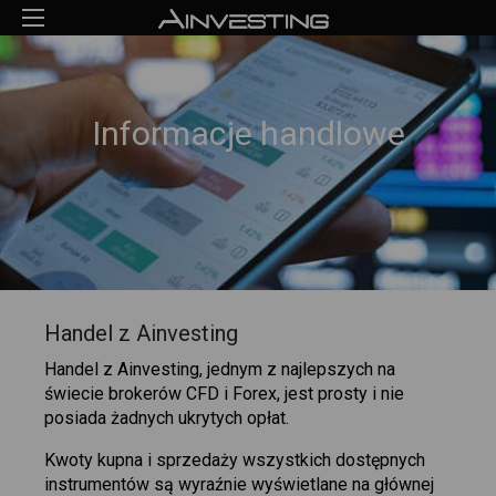
Informacje handlowe
Handel z Ainvesting
Handel z Ainvesting, jednym z najlepszych na
świecie brokerów CFD i Forex, jest prosty i nie
posiada żadnych ukrytych opłat.
Kwoty kupna i sprzedaży wszystkich dostępnych
instrumentów są wyraźnie wyświetlane na głównej