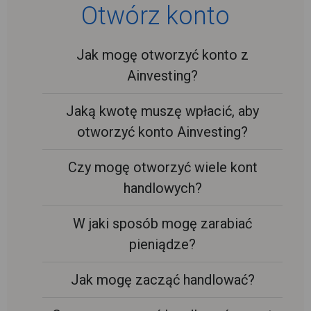
Otwórz konto
Jak mogę otworzyć konto z
Ainvesting?
Jaką kwotę muszę wpłacić, aby
otworzyć konto Ainvesting?
Czy mogę otworzyć wiele kont
handlowych?
W jaki sposób mogę zarabiać
pieniądze?
Jak mogę zacząć handlować?