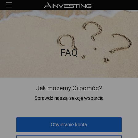
FAQ
Jak możemy Ci pomóc?
Sprawdź naszą sekcję wsparcia
Otwieranie konta