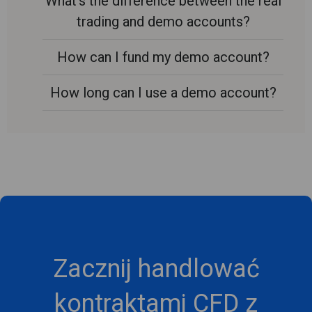
What's the difference between the real
trading and demo accounts?
How can I fund my demo account?
How long can I use a demo account?
Zacznij handlować
kontraktami CFD z