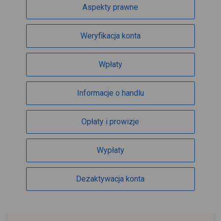
Aspekty prawne
Weryfikacja konta
Wpłaty
Informacje o handlu
Opłaty i prowizje
Wypłaty
Dezaktywacja konta