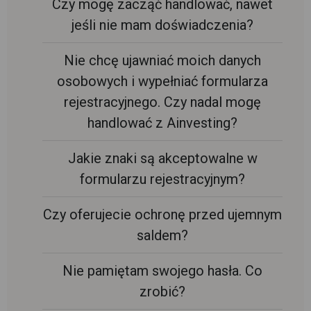
Czy mogę zacząć handlować, nawet
jeśli nie mam doświadczenia?
Nie chcę ujawniać moich danych
osobowych i wypełniać formularza
rejestracyjnego. Czy nadal mogę
handlować z Ainvesting?
Jakie znaki są akceptowalne w
formularzu rejestracyjnym?
Czy oferujecie ochronę przed ujemnym
saldem?
Nie pamiętam swojego hasła. Co
zrobić?