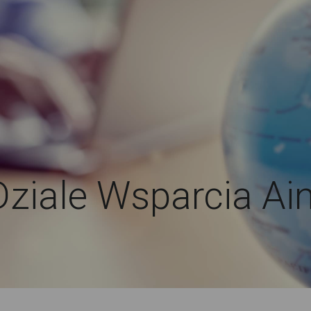
Dziale Wsparcia Ai