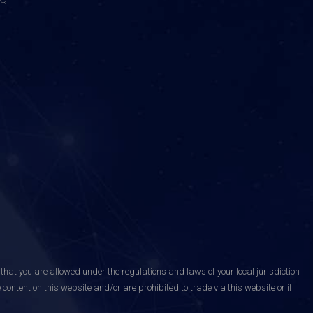
that you are allowed under the regulations and laws of your local jurisdiction
content on this website and/or are prohibited to trade via this website or if