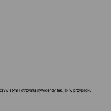
czywistym i otrzymuj dywidendy tak, jak w przypadku