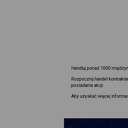
Handluj ponad 1000 międzyn
Rozpocznij handel kontrakt
posiadania akcji.
Aby uzyskać więcej informac