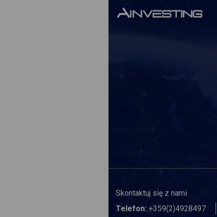
Skontaktuj się z nami
Telefon:
+359(2)4928497