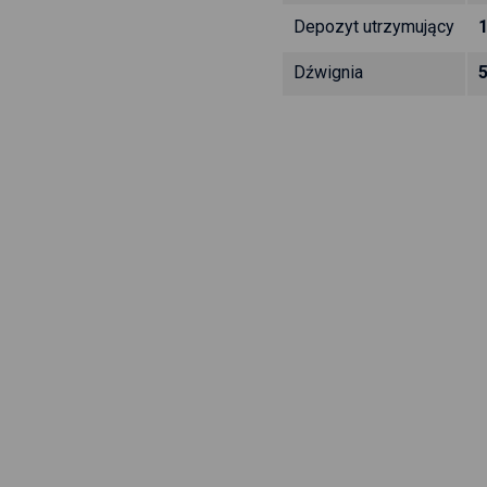
Depozyt utrzymujący
Dźwignia