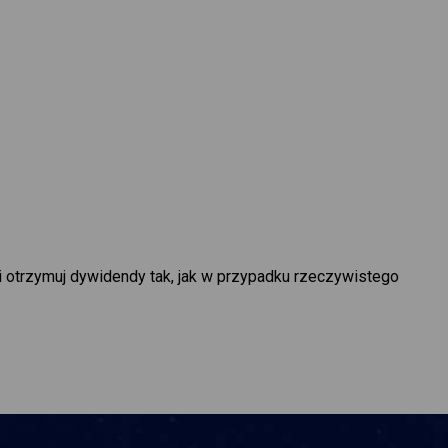
i otrzymuj dywidendy tak, jak w przypadku rzeczywistego