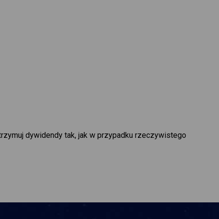
trzymuj dywidendy tak, jak w przypadku rzeczywistego