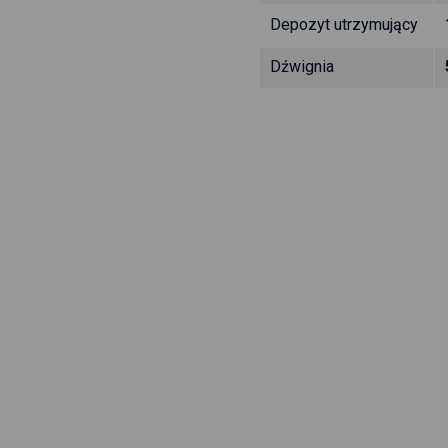
Depozyt utrzymujący
Dźwignia