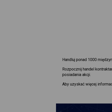
Handluj ponad 1000 międzyn
Rozpocznij handel kontrakt
posiadania akcji.
Aby uzyskać więcej informac