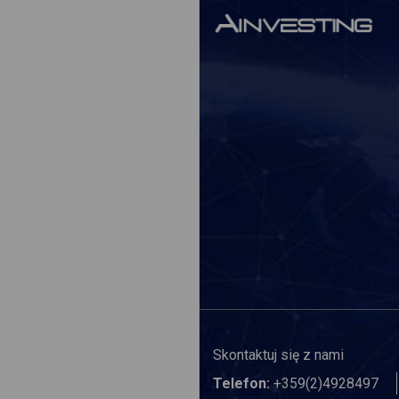
Skontaktuj się z nami
Telefon:
+359(2)4928497