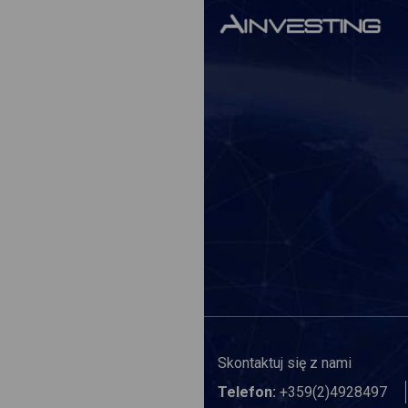
Skontaktuj się z nami
Telefon:
+359(2)4928497