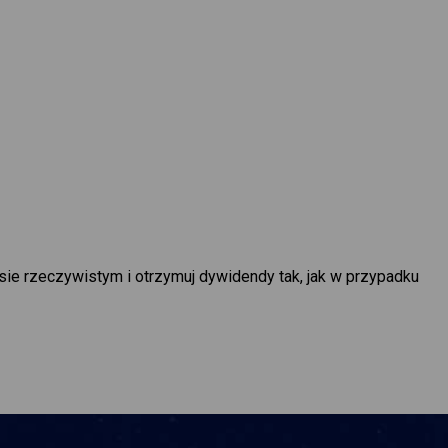
sie rzeczywistym i otrzymuj dywidendy tak, jak w przypadku