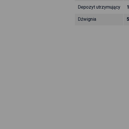
Depozyt utrzymujący
Dźwignia