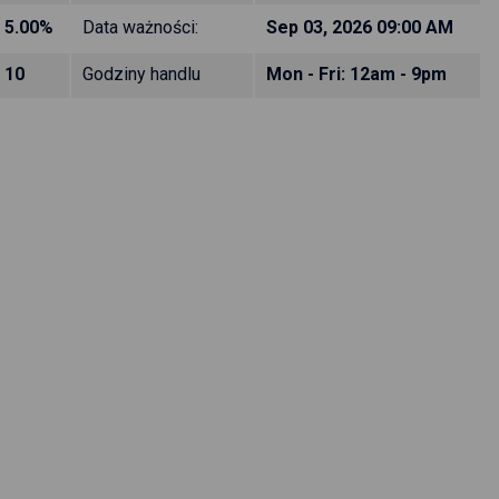
5.00%
Data ważności:
Sep 03, 2026 09:00 AM
10
Godziny handlu
Mon - Fri: 12am - 9pm