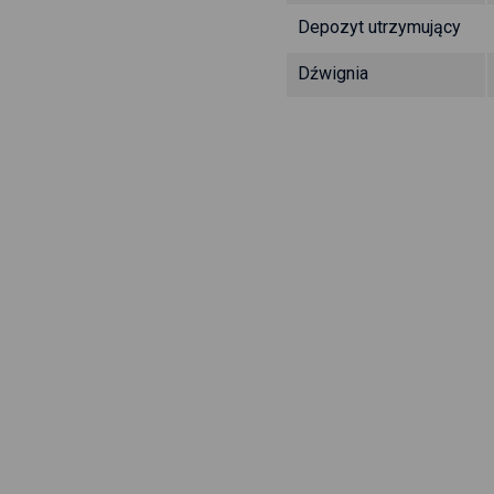
Depozyt utrzymujący
Dźwignia