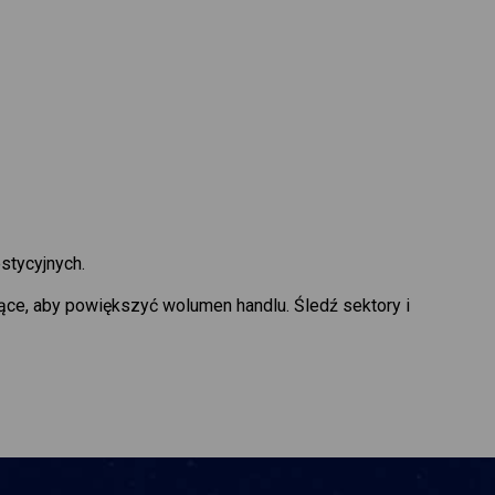
stycyjnych.
ące, aby powiększyć wolumen handlu. Śledź sektory i