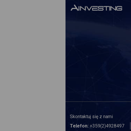
Skontaktuj się z nami
Telefon:
+359(2)4928497