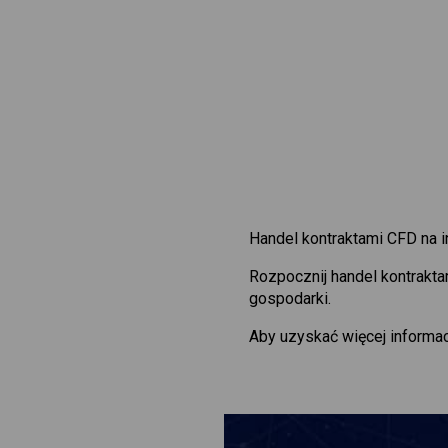
Handel kontraktami CFD na 
Rozpocznij handel kontrakt
gospodarki.
Aby uzyskać więcej informac