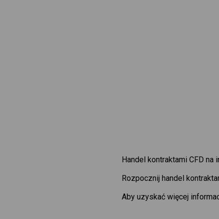
Handel kontraktami CFD na 
Rozpocznij handel kontrakt
Aby uzyskać więcej informac