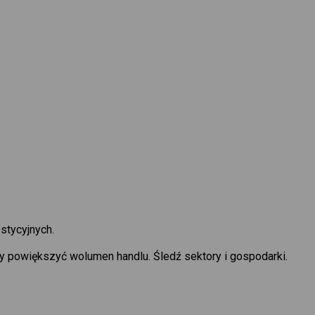
stycyjnych.
by powiększyć wolumen handlu. Śledź sektory i gospodarki.