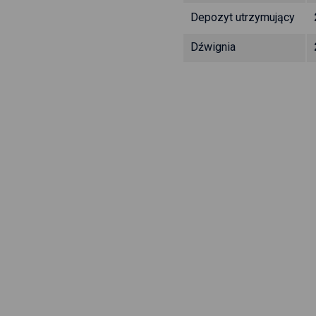
Depozyt utrzymujący
Dźwignia