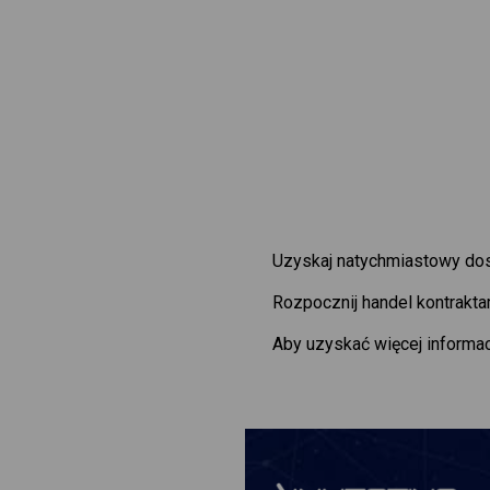
Uzyskaj natychmiastowy dost
Rozpocznij handel kontrakt
Aby uzyskać więcej informac