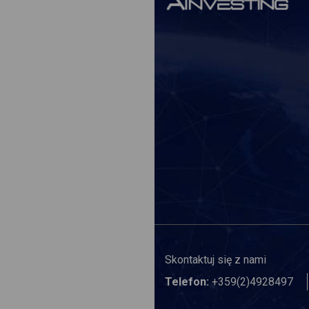
Skontaktuj się z nami
Telefon:
+359(2)4928497