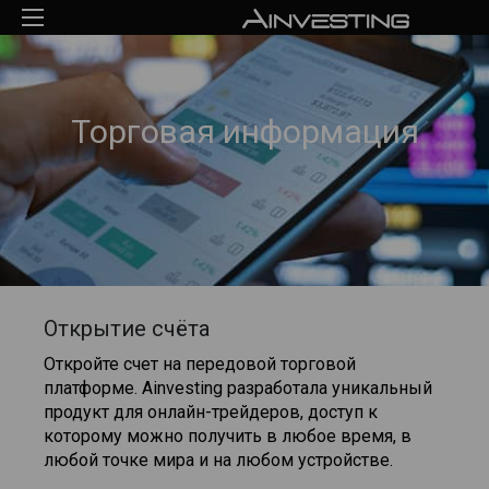
Торговая информация
Открытие счёта
Откройте счет на передовой торговой
платформе. Ainvesting разработала уникальный
продукт для онлайн-трейдеров, доступ к
которому можно получить в любое время, в
любой точке мира и на любом устройстве.