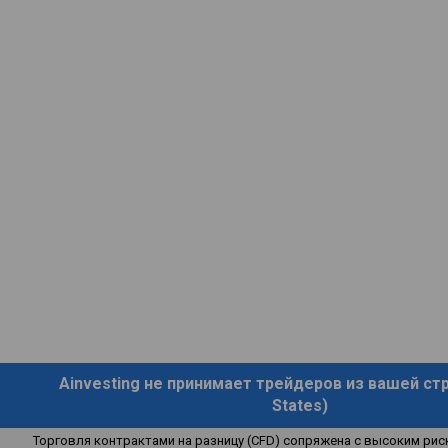
Ainvesting не принимает трейдеров из вашей стр
States)
Торговля контрактами на разницу (CFD) сопряжена с высоким рис