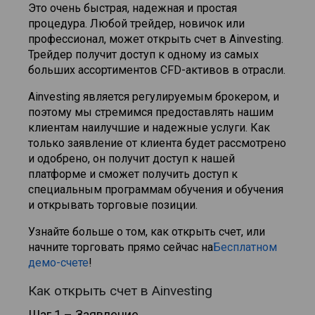
Это очень быстрая, надежная и простая
процедура. Любой трейдер, новичок или
профессионал, может открыть счет в Ainvesting.
Трейдер получит доступ к одному из самых
больших ассортиментов CFD-активов в отрасли.
Ainvesting является регулируемым брокером, и
поэтому мы стремимся предоставлять нашим
клиентам наилучшие и надежные услуги. Как
только заявление от клиента будет рассмотрено
и одобрено, он получит доступ к нашей
платформе и сможет получить доступ к
специальным программам обучения и обучения
и открывать торговые позиции.
Узнайте больше о том, как открыть счет, или
начните торговать прямо сейчас на
Бесплатном
демо-счете
!
Как открыть счет в Ainvesting
Шаг 1 – Заявление