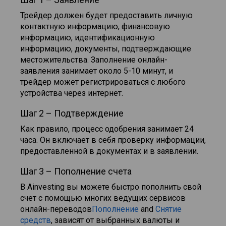
Трейдер должен будет предоставить личную
контактную информацию, финансовую
информацию, идентификационную
информацию, документы, подтверждающие
местожительства. Заполнение онлайн-
заявления занимает около 5-10 минут, и
трейдер может регистрироваться с любого
устройства через интернет.
Шаг 2 – Подтверждение
Как правило, процесс одобрения занимает 24
часа. Он включает в себя проверку информации,
предоставленной в документах и в заявлении.
Шаг 3 – Пополнение счета
В Ainvesting вы можете быстро пополнить свой
счет с помощью многих ведущих сервисов
онлайн-переводов
Пополнение
and
Снятие
средств
, зависят от выбранных валюты и