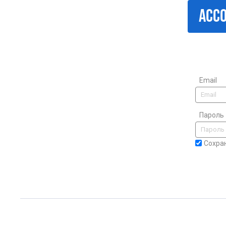
ACCO
Email
Пароль
Сохра