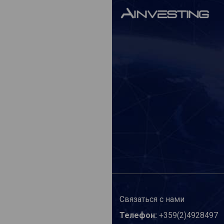
Связаться с нами
Телефон:
+359(2)4928497