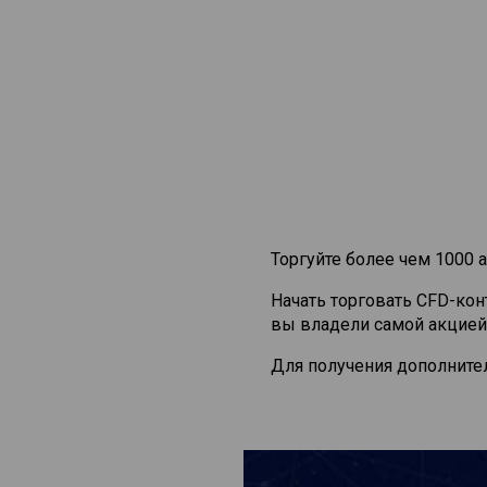
Торгуйте более чем 1000 а
Начать торговать CFD-ко
вы владели самой акцией
Для получения дополните