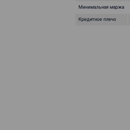
Минимальная маржа
Кредитное плечо