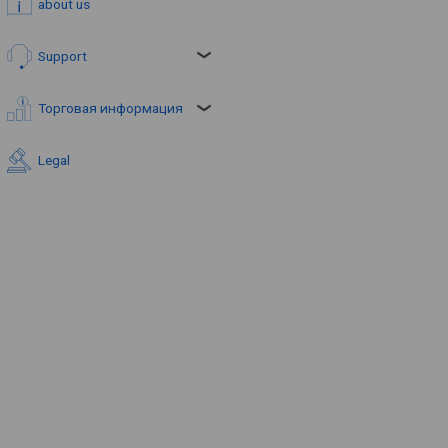
about us
Support
Торговая информация
Legal