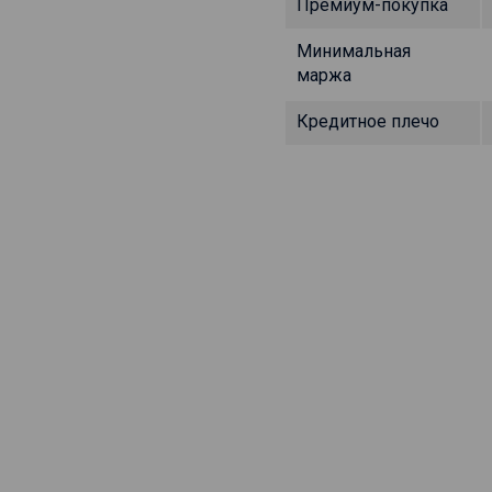
Премиум-покупка
Минимальная
маржа
Кредитное плечо