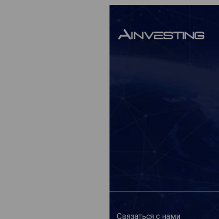
Связаться с нами