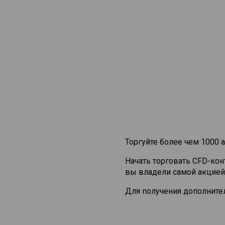
Торгуйте более чем 1000 а
Начать торговать CFD-ко
вы владели самой акцией
Для получения дополните