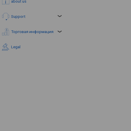
about us
Support
Торговая информация
Legal