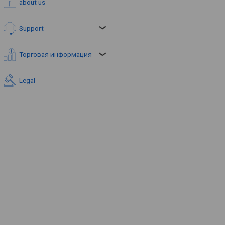
about us
Support
Торговая информация
Legal