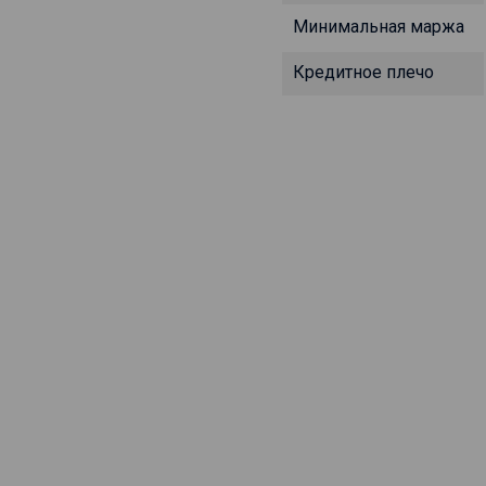
Минимальная маржа
Кредитное плечо