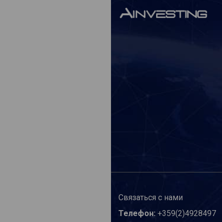
Связаться с нами
Телефон:
+359(2)4928497