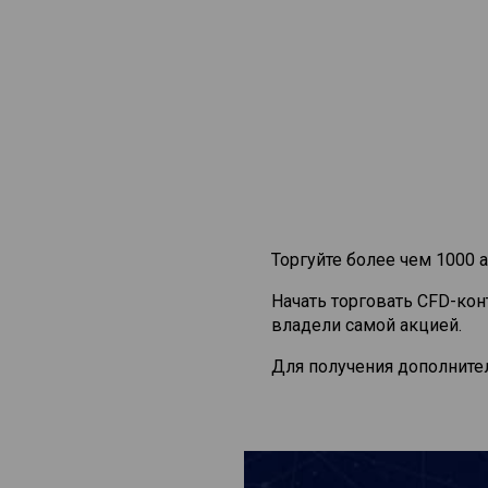
Торгуйте более чем 1000 а
Начать торговать CFD-ко
владели самой акцией.
Для получения дополните