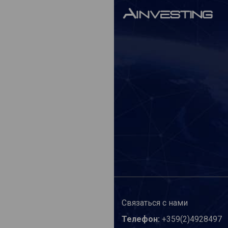
Связаться с нами
Телефон:
+359(2)4928497