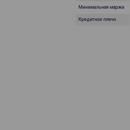
Минимальная маржа
Кредитное плечо