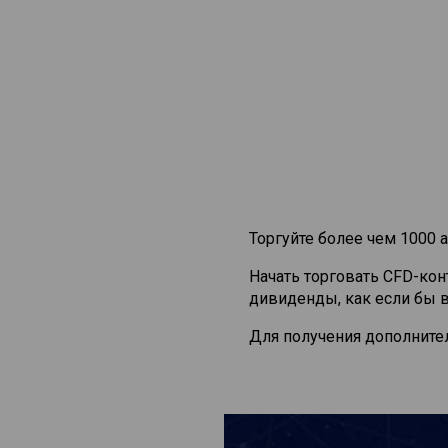
Торгуйте более чем 1000 а
Начать торговать CFD-ко
дивиденды, как если бы 
Для получения дополните