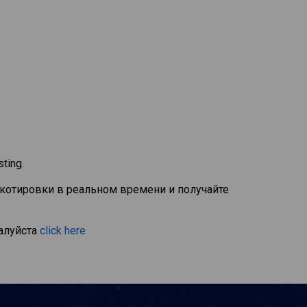
ting.
 котировки в реальном времени и получайте
алуйста
click here