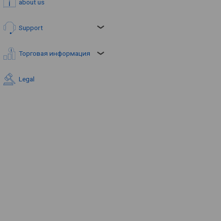
about us
Support
Торговая информация
Legal