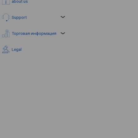
about us
Support
Торговая информация
Legal