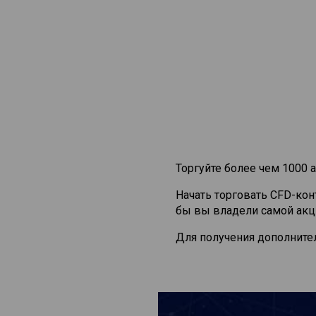
Торгуйте более чем 1000 а
Начать торговать CFD-ко
бы вы владели самой акц
Для получения дополните