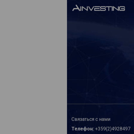
Связаться с нами
Телефон:
+359(2)4928497