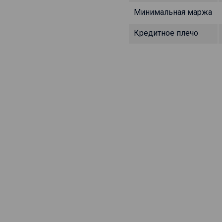
Минимальная маржа
Кредитное плечо