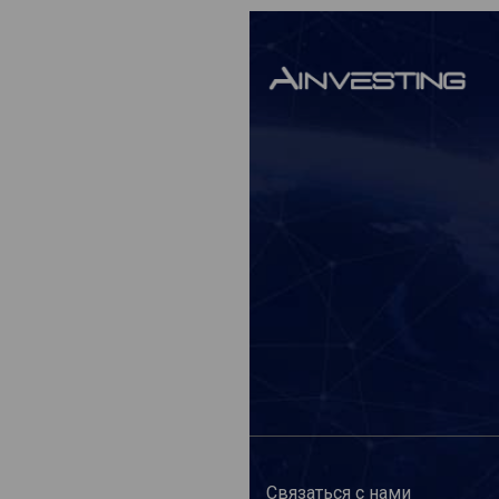
Связаться с нами