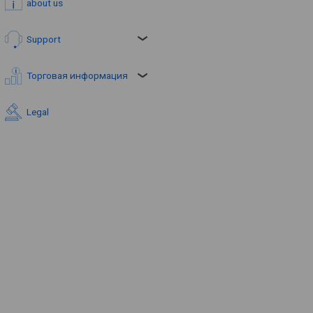
about us
Support
Торговая информация
Legal