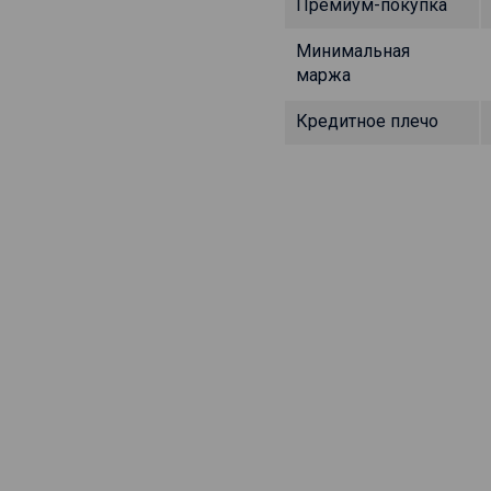
Премиум-покупка
Минимальная
маржа
Кредитное плечо