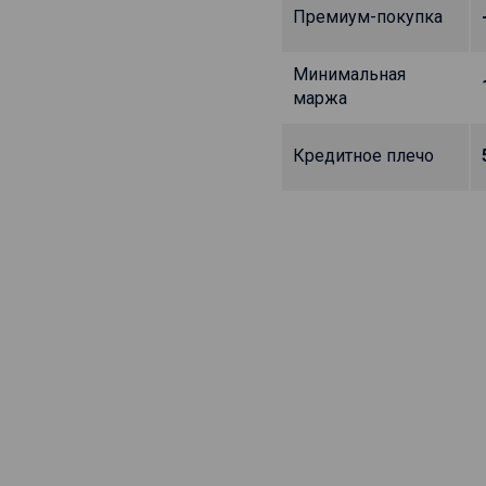
Премиум-покупка
Минимальная
маржа
Кредитное плечо