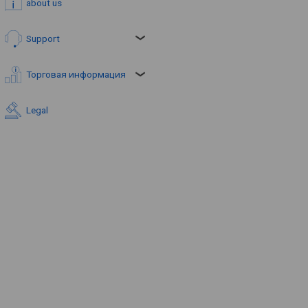
about us
Support
Торговая информация
Legal