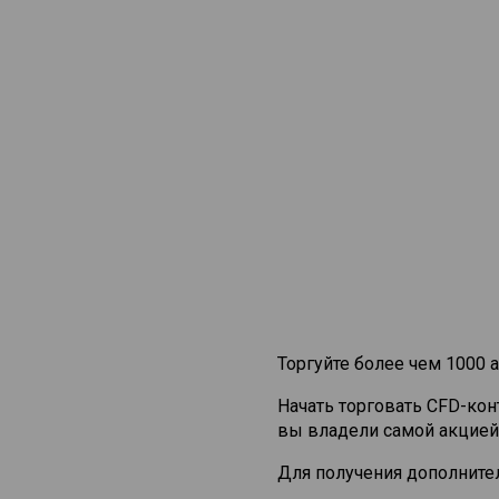
Торгуйте более чем 1000 а
Начать торговать CFD-ко
вы владели самой акцией
Для получения дополните