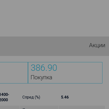
Акции
386.90
Покупка
1400-
Спред (%)
5.46
2000