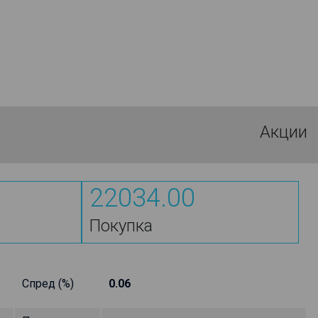
Акции
22034.00
Покупка
Спред (%)
0.06