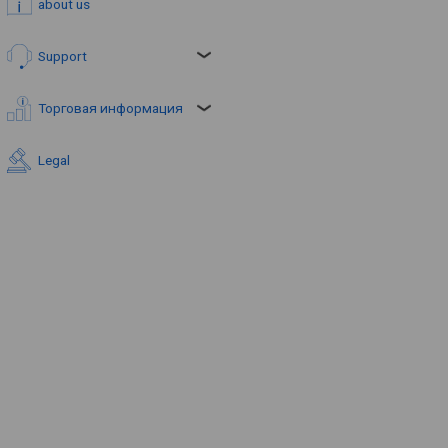
about us
Support
Торговая информация
Legal