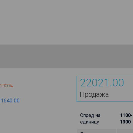
22021.00
.2000%
Продажа
21640.00
Спред на
1100-
единицу
1300