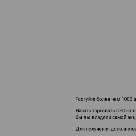
Торгуйте более чем 1000 а
Начать торговать CFD-ко
бы вы владели самой акц
Для получения дополните