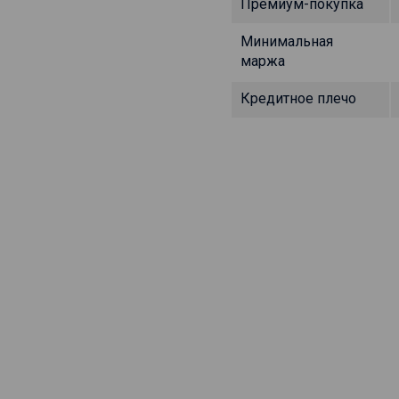
Премиум-покупка
Минимальная
маржа
Кредитное плечо