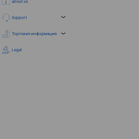
about us
Support
Торговая информация
Legal