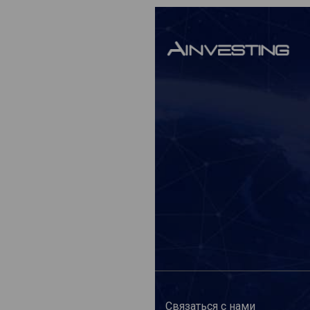
Связаться с нами