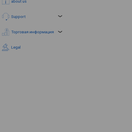
about us
Support
Торговая информация
Legal