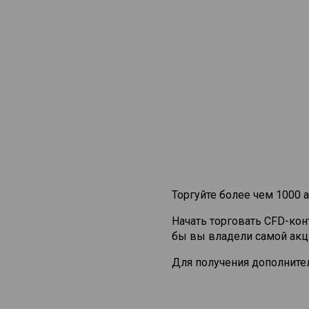
Торгуйте более чем 1000 а
Начать торговать CFD-ко
бы вы владели самой акц
Для получения дополните