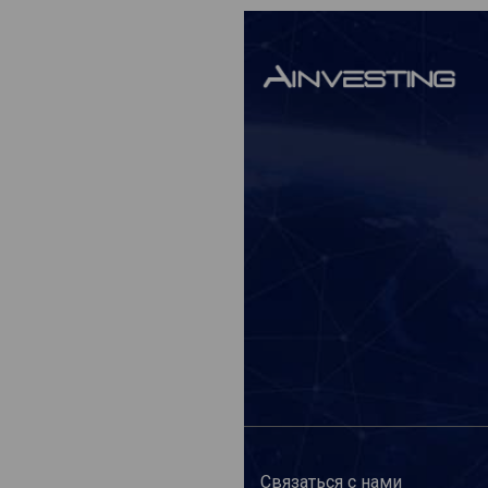
Связаться с нами