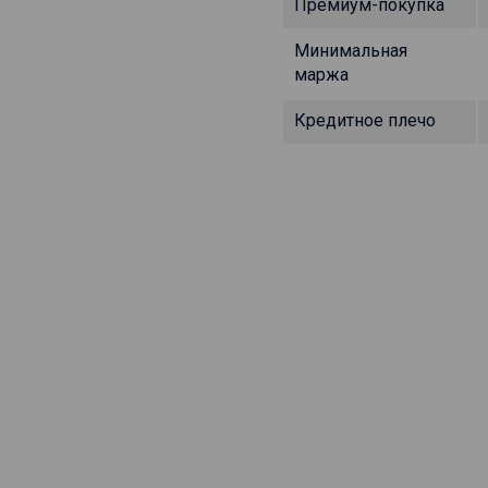
Премиум-покупка
Минимальная
маржа
Кредитное плечо