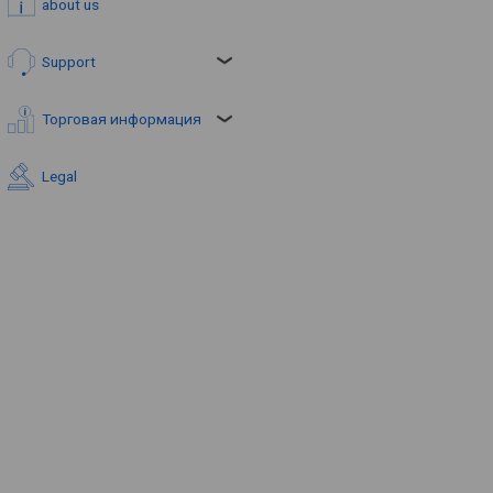
about us
Support
Торговая информация
Legal