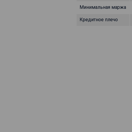
Минимальная маржа
Кредитное плечо