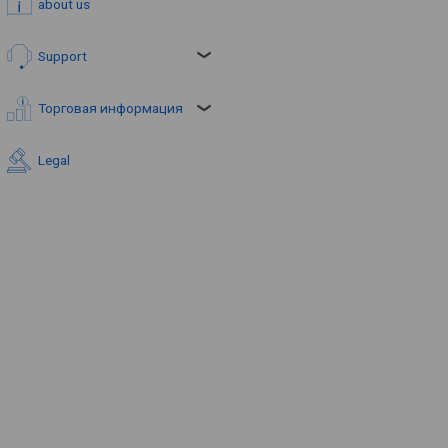
about us
Support
Торговая информация
Legal