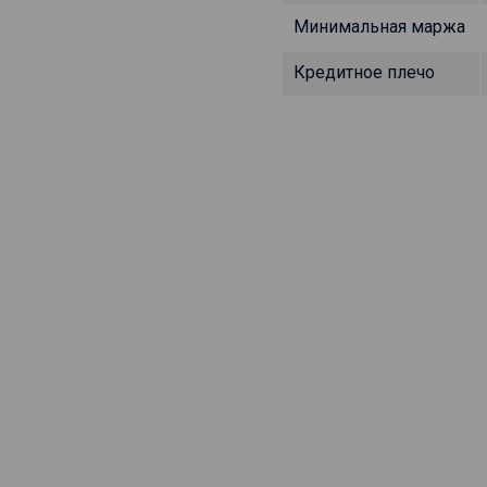
Минимальная маржа
Кредитное плечо