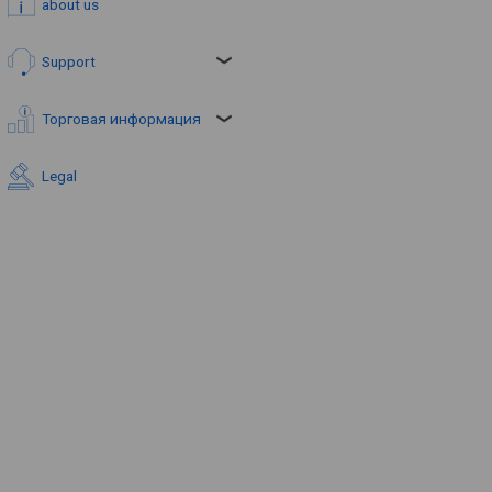
about us
Support
Торговая информация
Legal