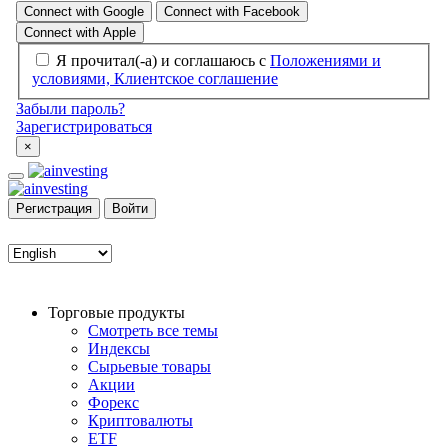
Pегистрация
Войти
Торговые продукты
Смотреть все темы
Индексы
Сырьевые товары
Акции
Форекс
Криптовалюты
ETF