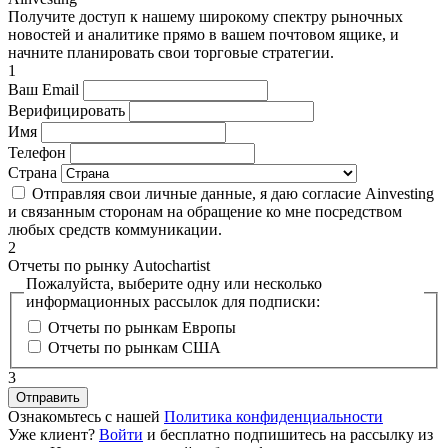
Получите доступ к нашему широкому спектру рыночных
новостей и аналитике прямо в вашем почтовом ящике, и
начните планировать свои торговые стратегии.
1
Ваш Email
Верифицировать
Имя
Телефон
Страна
Отправляя свои личные данные, я даю согласие Ainvesting
и связанным сторонам на обращение ко мне посредством
любых средств коммуникации.
2
Отчеты по рынку Autochartist
Пожалуйста, выберите одну или несколько
информационных рассылок для подписки:
Отчеты по рынкам Европы
Отчеты по рынкам США
3
Ознакомьтесь с нашей
Политика конфиденциальности
Уже клиент?
Войти
и бесплатно подпишитесь на рассылку из