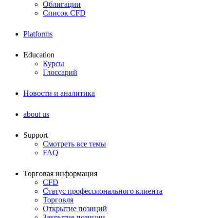
Облигации
Список CFD
Platforms
Education
Курсы
Глоссарий
Новости и аналитика
about us
Support
Смотреть все темы
FAQ
Торговая информация
CFD
Статус профессионального клиента
Торговля
Открытие позиций
Закрытие позиции