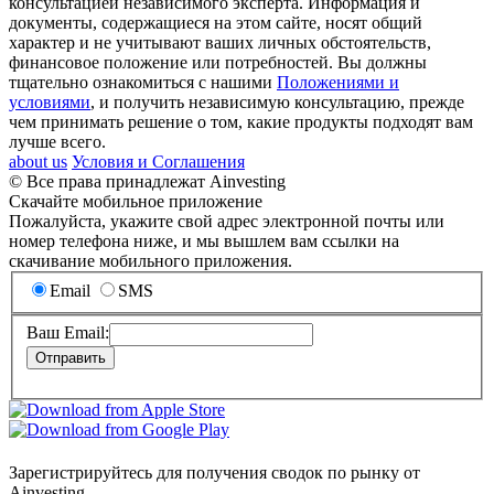
консультацией независимого эксперта. Информация и
документы, содержащиеся на этом сайте, носят общий
характер и не учитывают ваших личных обстоятельств,
финансовое положение или потребностей. Вы должны
тщательно ознакомиться с нашими
Положениями и
условиями
, и получить независимую консультацию, прежде
чем принимать решение о том, какие продукты подходят вам
лучше всего.
about us
Условия и Соглашения
© Все права принадлежат Ainvesting
Скачайте мобильное приложение
Пожалуйста, укажите свой адрес электронной почты или
номер телефона ниже, и мы вышлем вам ссылки на
скачивание мобильного приложения.
Email
SMS
Ваш Email:
Зарегистрируйтесь для получения сводок по рынку от
Ainvesting