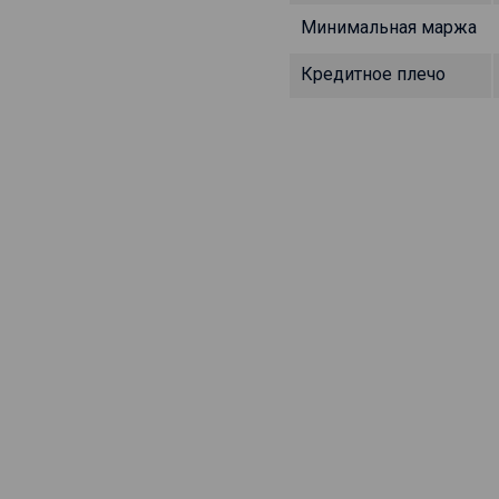
Минимальная маржа
Кредитное плечо