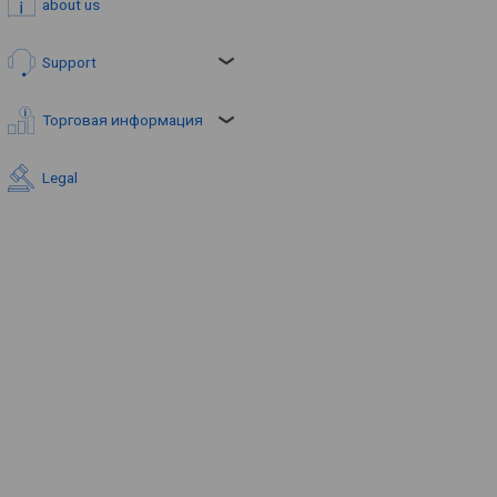
about us
Support
Торговая информация
Legal