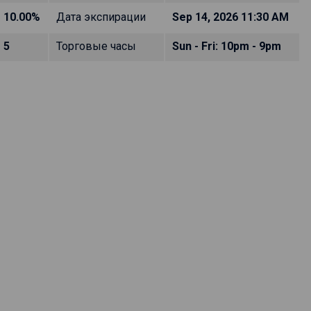
10.00%
Дата экспирации
Sep 14, 2026 11:30 AM
5
Торговые часы
Sun - Fri: 10pm - 9pm